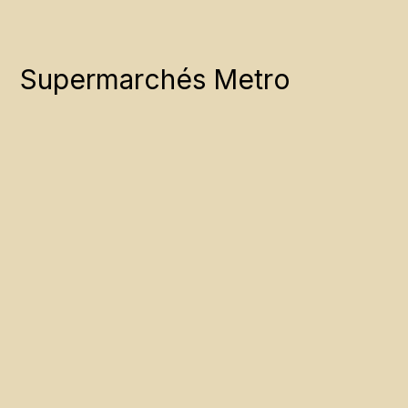
Supermarchés Metro