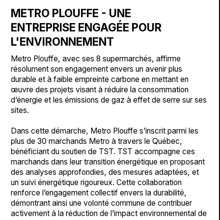
METRO PLOUFFE - UNE
ENTREPRISE ENGAGÉE POUR
L'ENVIRONNEMENT
Metro Plouffe, avec ses 8 supermarchés, affirme
résolument son engagement envers un avenir plus
durable et à faible empreinte carbone en mettant en
œuvre des projets visant à réduire la consommation
d’énergie et les émissions de gaz à effet de serre sur ses
sites.
Dans cette démarche, Metro Plouffe s’inscrit parmi les
plus de 30 marchands Metro à travers le Québec,
bénéficiant du soutien de TST. TST accompagne ces
marchands dans leur transition énergétique en proposant
des analyses approfondies, des mesures adaptées, et
un suivi énergétique rigoureux. Cette collaboration
renforce l’engagement collectif envers la durabilité,
démontrant ainsi une volonté commune de contribuer
activement à la réduction de l’impact environnemental de