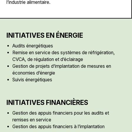
l’industrie alimentaire.
INITIATIVES EN ÉNERGIE
Audits énergétiques
Remise en service des systèmes de réfrigération,
CVCA, de régulation et d’éclairage
Gestion de projets d’implantation de mesures en
économies d’énergie
Suivis énergétiques
INITIATIVES FINANCIÈRES
Gestion des appuis financiers pour les audits et
remises en service
Gestion des appuis financiers à l’implantation