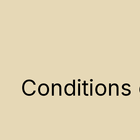
Conditions