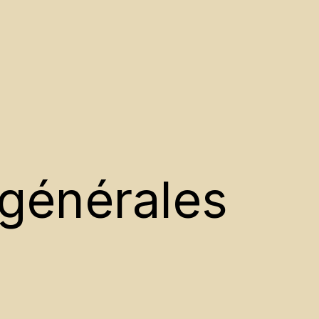
 générales