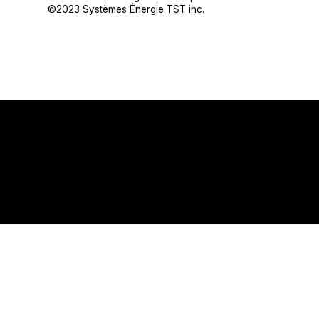
©2023 Systèmes Énergie TST inc.