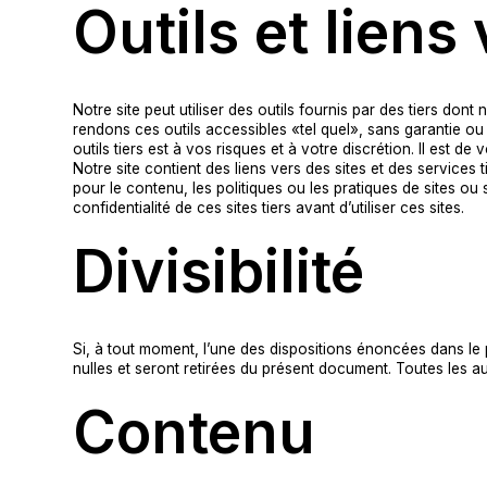
Outils et lien
Notre site peut utiliser des outils fournis par des tiers 
rendons ces outils accessibles «tel quel», sans garantie ou
outils tiers est à vos risques et à votre discrétion. Il est de
Notre site contient des liens vers des sites et des servic
pour le contenu, les politiques ou les pratiques de sites ou se
confidentialité de ces sites tiers avant d’utiliser ces sites.
Divisibilité
Si, à tout moment, l’une des dispositions énoncées dans le
nulles et seront retirées du présent document. Toutes les a
Contenu