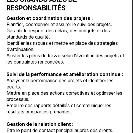
RESPONSABILITÉS
Gestion et coordination des projets :
Planifier, coordonner et assurer le suivi des projets.
Garantir le respect des délais, des budgets et des
standards de qualité.
Identifier les risques et mettre en place des stratégies
d’atténuation.
Ajuster les plans de travail selon l’évolution des projets et
les contraintes rencontrées.
Suivi de la performance et amélioration continue :
Analyser la performance des projets et identifier les
écarts.
Mettre en place des actions correctives et optimiser les
processus.
Produire des rapports détaillés et communiquer les
résultats aux parties prenantes.
Gestion de la relation client :
Être le point de contact principal auprès des clients.