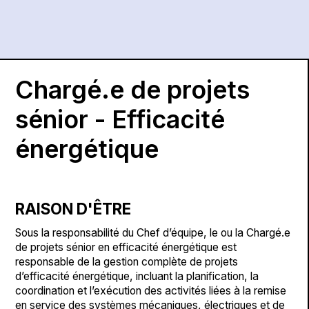
Chargé.e de projets
sénior - Efficacité
énergétique
RAISON D'ÊTRE
Sous la responsabilité du Chef d’équipe, le ou la Chargé.e
de projets sénior en efficacité énergétique est
responsable de la gestion complète de projets
d’efficacité énergétique, incluant la planification, la
coordination et l’exécution des activités liées à la remise
en service des systèmes mécaniques, électriques et de