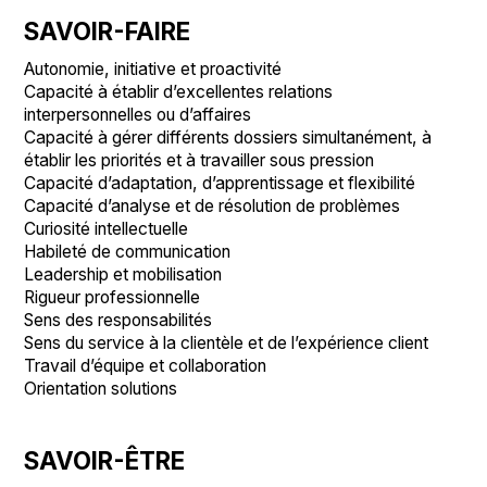
SAVOIR-FAIRE
Autonomie, initiative et proactivité
Capacité à établir d’excellentes relations
interpersonnelles ou d’affaires
Capacité à gérer différents dossiers simultanément, à
établir les priorités et à travailler sous pression
Capacité d’adaptation, d’apprentissage et flexibilité
Capacité d’analyse et de résolution de problèmes
Curiosité intellectuelle
Habileté de communication
Leadership et mobilisation
Rigueur professionnelle
Sens des responsabilités
Sens du service à la clientèle et de l’expérience client
Travail d’équipe et collaboration
Orientation solutions
SAVOIR-ÊTRE