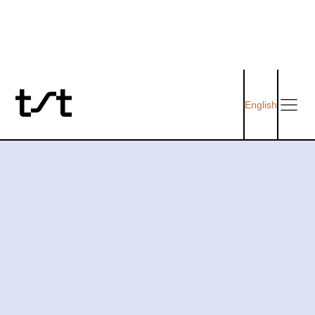
English