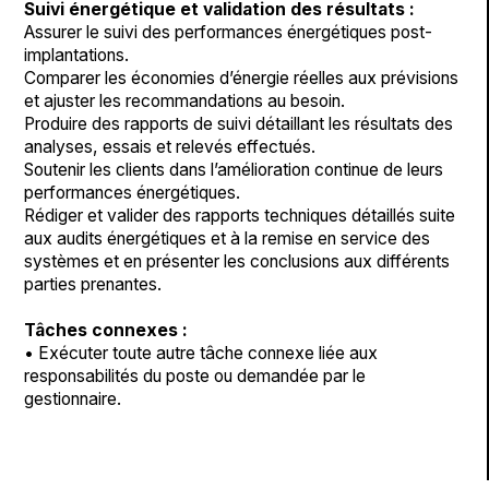
Suivi énergétique et validation des résultats :
Assurer le suivi des performances énergétiques post-
implantations.
Comparer les économies d’énergie réelles aux prévisions
et ajuster les recommandations au besoin.
Produire des rapports de suivi détaillant les résultats des
analyses, essais et relevés effectués.
Soutenir les clients dans l’amélioration continue de leurs
performances énergétiques.
Rédiger et valider des rapports techniques détaillés suite
aux audits énergétiques et à la remise en service des
systèmes et en présenter les conclusions aux différents
parties prenantes.
Tâches connexes :
• Exécuter toute autre tâche connexe liée aux
responsabilités du poste ou demandée par le
gestionnaire.