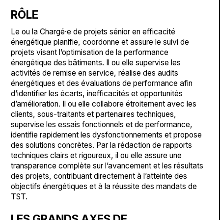
RÔLE
Le ou la Chargé·e de projets sénior en efficacité
énergétique planifie, coordonne et assure le suivi de
projets visant l’optimisation de la performance
énergétique des bâtiments. Il ou elle supervise les
activités de remise en service, réalise des audits
énergétiques et des évaluations de performance afin
d’identifier les écarts, inefficacités et opportunités
d’amélioration. Il ou elle collabore étroitement avec les
clients, sous-traitants et partenaires techniques,
supervise les essais fonctionnels et de performance,
identifie rapidement les dysfonctionnements et propose
des solutions concrètes. Par la rédaction de rapports
techniques clairs et rigoureux, il ou elle assure une
transparence complète sur l’avancement et les résultats
des projets, contribuant directement à l’atteinte des
objectifs énergétiques et à la réussite des mandats de
TST.
LES GRANDS AXES DE