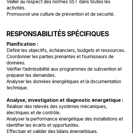
Veiller au respect des normes SST dans toutes les
activités.
Promouvoir une culture de prévention et de sécurité.
RESPONSABILITÉS SPÉCIFIQUES
Planification :
Définir les objectifs, échéanciers, budgets et ressources.
Coordonner les parties prenantes et fournisseurs de
données.
Vérifier l’admissibilité aux programmes de subvention et
préparer les demandes.
Analyser les données énergétiques et la documentation
technique.
Analyse, investigation et diagnostic énergétique :
Réaliser des relevés des systèmes mécaniques,
électriques et de contrôle.
Analyser la performance énergétique des installations et
identifier les écarts et opportunités.
Effectuer et valider des bilans énergétiques.