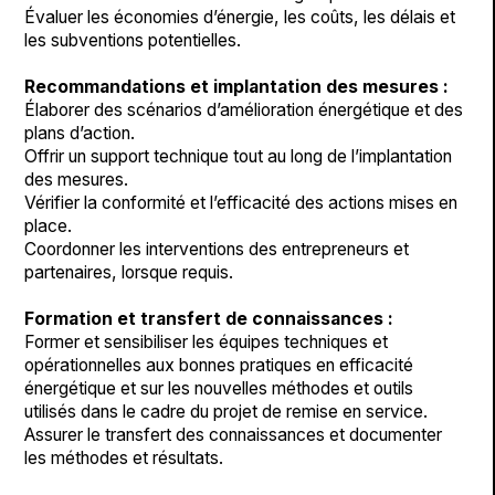
Évaluer les économies d’énergie, les coûts, les délais et
les subventions potentielles.
Recommandations et implantation des mesures :
Élaborer des scénarios d’amélioration énergétique et des
plans d’action.
Offrir un support technique tout au long de l’implantation
des mesures.
Vérifier la conformité et l’efficacité des actions mises en
place.
Coordonner les interventions des entrepreneurs et
partenaires, lorsque requis.
Formation et transfert de connaissances :
Former et sensibiliser les équipes techniques et
opérationnelles aux bonnes pratiques en efficacité
énergétique et sur les nouvelles méthodes et outils
utilisés dans le cadre du projet de remise en service.
Assurer le transfert des connaissances et documenter
les méthodes et résultats.