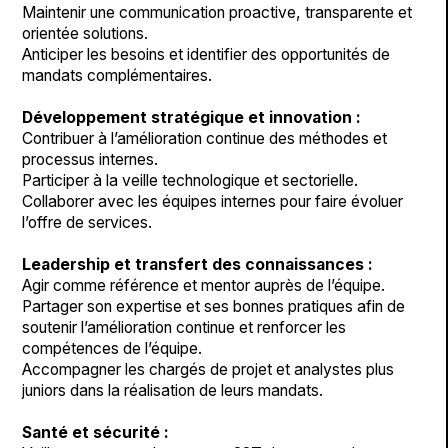
Maintenir une communication proactive, transparente et
orientée solutions.
Anticiper les besoins et identifier des opportunités de
mandats complémentaires.
Développement stratégique et innovation :
Contribuer à l’amélioration continue des méthodes et
processus internes.
Participer à la veille technologique et sectorielle.
Collaborer avec les équipes internes pour faire évoluer
l’offre de services.
Leadership et transfert des connaissances :
Agir comme référence et mentor auprès de l’équipe.
Partager son expertise et ses bonnes pratiques afin de
soutenir l’amélioration continue et renforcer les
compétences de l’équipe.
Accompagner les chargés de projet et analystes plus
juniors dans la réalisation de leurs mandats.
Santé et sécurité :