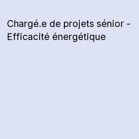
Chargé.e de projets sénior -
Efficacité énergétique