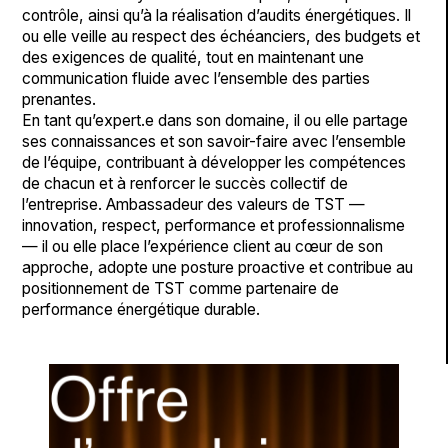
contrôle, ainsi qu’à la réalisation d’audits énergétiques. Il
ou elle veille au respect des échéanciers, des budgets et
des exigences de qualité, tout en maintenant une
communication fluide avec l’ensemble des parties
prenantes.
En tant qu’expert.e dans son domaine, il ou elle partage
ses connaissances et son savoir-faire avec l’ensemble
de l’équipe, contribuant à développer les compétences
de chacun et à renforcer le succès collectif de
l’entreprise. Ambassadeur des valeurs de TST —
innovation, respect, performance et professionnalisme
— il ou elle place l’expérience client au cœur de son
approche, adopte une posture proactive et contribue au
positionnement de TST comme partenaire de
performance énergétique durable.