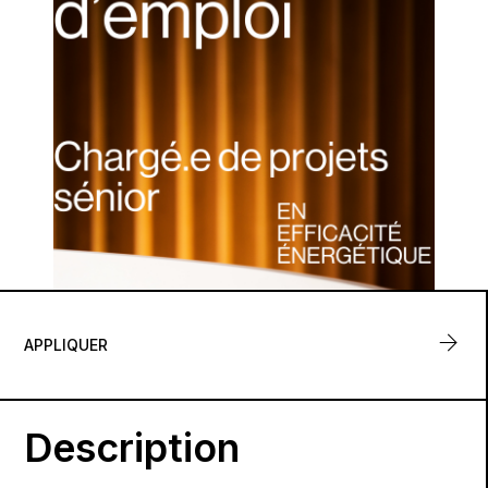
APPLIQUER
Description