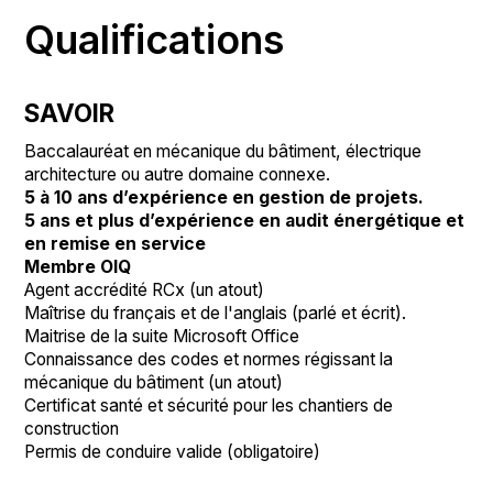
Qualifications
SAVOIR
Baccalauréat en mécanique du bâtiment, électrique
architecture ou autre domaine connexe.
5 à 10 ans d’expérience en gestion de projets.
5 ans et plus d’expérience en audit énergétique et
en remise en service
Membre OIQ
Agent accrédité RCx (un atout)
Maîtrise du français et de l'anglais (parlé et écrit).
Maitrise de la suite Microsoft Office
Connaissance des codes et normes régissant la
mécanique du bâtiment (un atout)
Certificat santé et sécurité pour les chantiers de
construction
Permis de conduire valide (obligatoire)