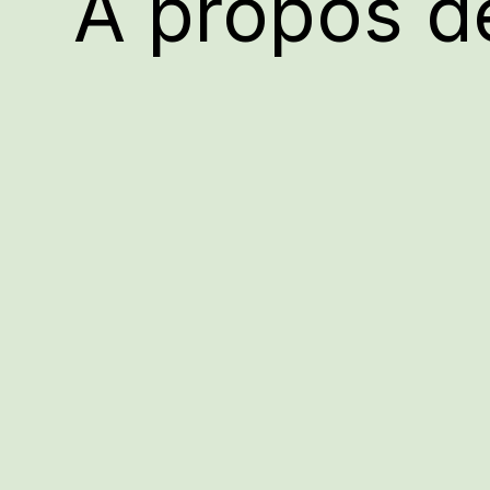
À propos d