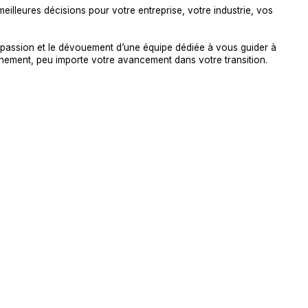
eilleures décisions pour votre entreprise, votre industrie, vos
a passion et le dévouement d’une équipe dédiée à vous guider à
ement, peu importe votre avancement dans votre transition.