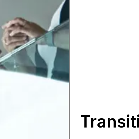
Transit