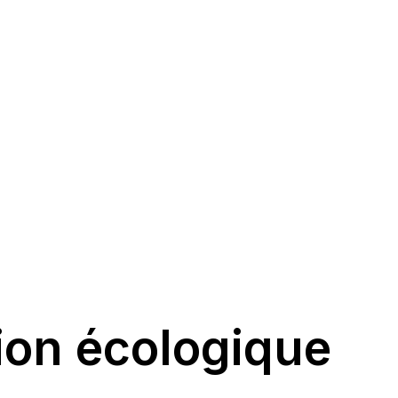
ion écologique