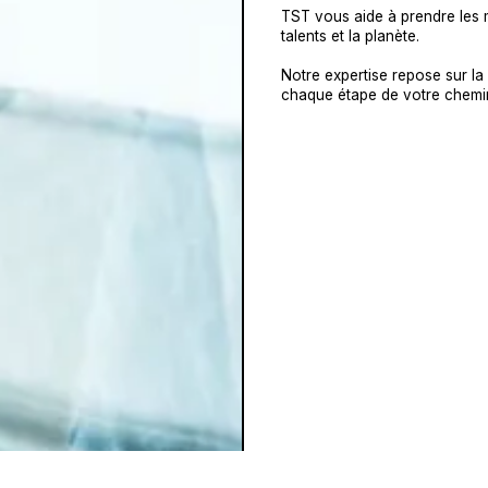
TST vous aide à prendre les m
talents et la planète.
Notre expertise repose sur l
chaque étape de votre chemin