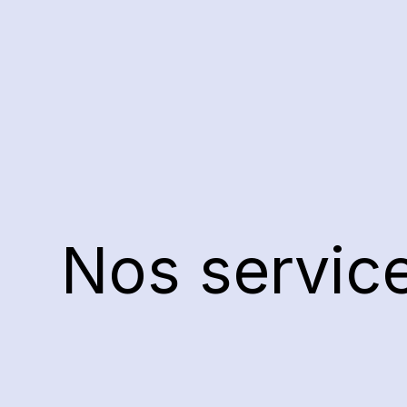
Nos servic