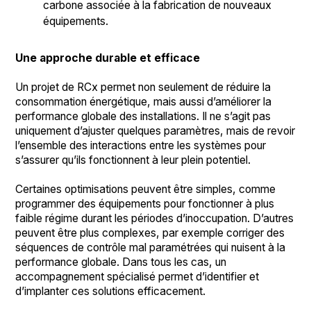
carbone associée à la fabrication de nouveaux
équipements.
Une approche durable et efficace
Un projet de RCx permet non seulement de réduire la
consommation énergétique, mais aussi d’améliorer la
performance globale des installations. Il ne s’agit pas
uniquement d’ajuster quelques paramètres, mais de revoir
l’ensemble des interactions entre les systèmes pour
s’assurer qu’ils fonctionnent à leur plein potentiel.
Certaines optimisations peuvent être simples, comme
programmer des équipements pour fonctionner à plus
faible régime durant les périodes d’inoccupation. D’autres
peuvent être plus complexes, par exemple corriger des
séquences de contrôle mal paramétrées qui nuisent à la
performance globale. Dans tous les cas, un
accompagnement spécialisé permet d’identifier et
d’implanter ces solutions efficacement.