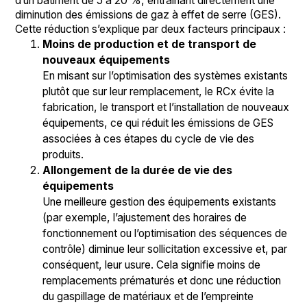
d’un bâtiment de 5 à 20 %, entraînant directement une
diminution des émissions de gaz à effet de serre (GES).
Cette réduction s’explique par deux facteurs principaux :
Moins de production et de transport de
nouveaux équipements
En misant sur l’optimisation des systèmes existants
plutôt que sur leur remplacement, le RCx évite la
fabrication, le transport et l’installation de nouveaux
équipements, ce qui réduit les émissions de GES
associées à ces étapes du cycle de vie des
produits.
Allongement de la durée de vie des
équipements
Une meilleure gestion des équipements existants
(par exemple, l’ajustement des horaires de
fonctionnement ou l’optimisation des séquences de
contrôle) diminue leur sollicitation excessive et, par
conséquent, leur usure. Cela signifie moins de
remplacements prématurés et donc une réduction
du gaspillage de matériaux et de l’empreinte