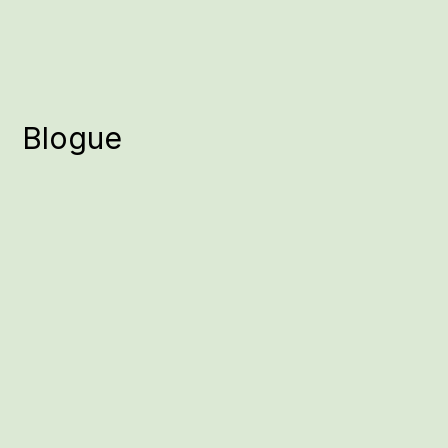
Blogue