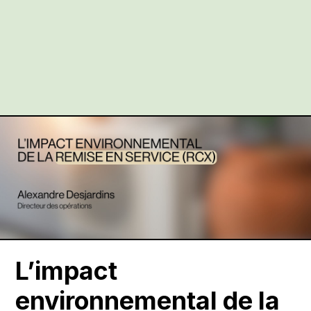
L’impact
environnemental de la