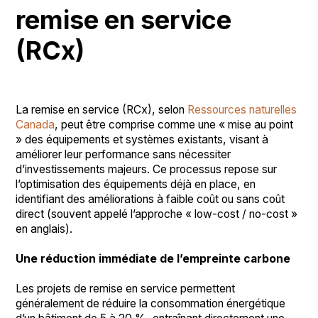
remise en service
(RCx)
La remise en service (RCx), selon
Ressources naturelles
Canada
, peut être comprise comme une « mise au point
» des équipements et systèmes existants, visant à
améliorer leur performance sans nécessiter
d’investissements majeurs. Ce processus repose sur
l’optimisation des équipements déjà en place, en
identifiant des améliorations à faible coût ou sans coût
direct (souvent appelé l’approche « low-cost / no-cost »
en anglais).
Une réduction immédiate de l’empreinte carbone
Les projets de remise en service permettent
généralement de réduire la consommation énergétique