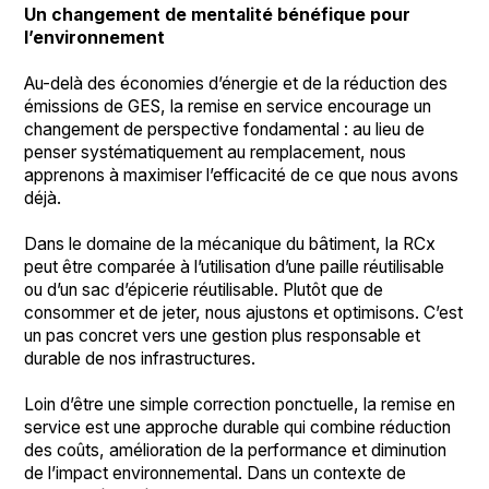
Un changement de mentalité bénéfique pour
l’environnement
Au-delà des économies d’énergie et de la réduction des
émissions de GES, la remise en service encourage un
changement de perspective fondamental : au lieu de
penser systématiquement au remplacement, nous
apprenons à maximiser l’efficacité de ce que nous avons
déjà.
Dans le domaine de la mécanique du bâtiment, la RCx
peut être comparée à l’utilisation d’une paille réutilisable
ou d’un sac d’épicerie réutilisable. Plutôt que de
consommer et de jeter, nous ajustons et optimisons. C’est
un pas concret vers une gestion plus responsable et
durable de nos infrastructures.
Loin d’être une simple correction ponctuelle, la remise en
service est une approche durable qui combine réduction
des coûts, amélioration de la performance et diminution
de l’impact environnemental. Dans un contexte de