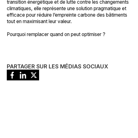
transition énergétique et de lutte contre les changements
climatiques, elle représente une solution pragmatique et
efficace pour réduire l’empreinte carbone des bâtiments
tout en maximisant leur valeur.
Pourquoi remplacer quand on peut optimiser ?
PARTAGER SUR LES MÉDIAS SOCIAUX
RETOUR À LA LISTE
Contactez-nous