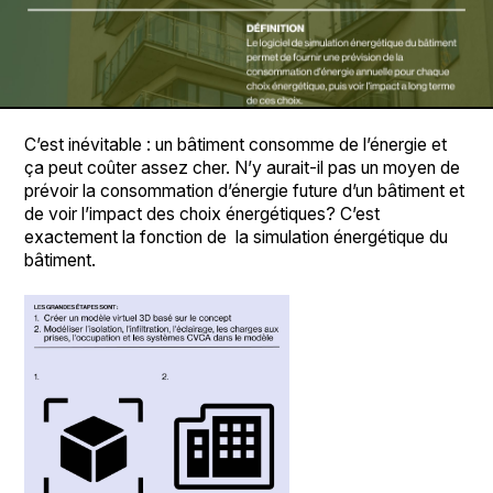
C’est inévitable : un bâtiment consomme de l’énergie et
ça peut coûter assez cher. N’y aurait-il pas un moyen de
prévoir la consommation d’énergie future d’un bâtiment et
de voir l’impact des choix énergétiques? C’est
exactement la fonction de la simulation énergétique du
bâtiment.