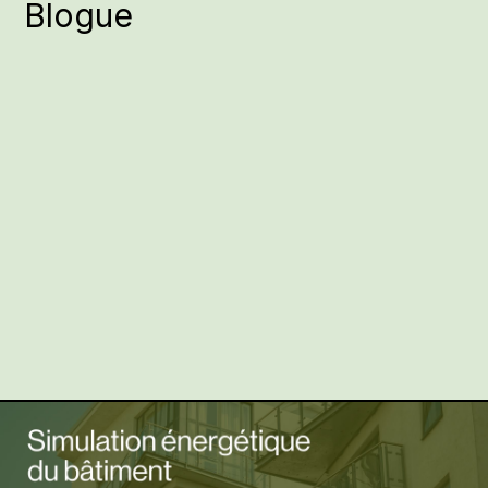
Blogue