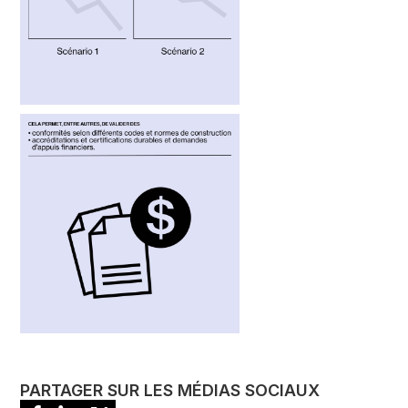
PARTAGER SUR LES MÉDIAS SOCIAUX