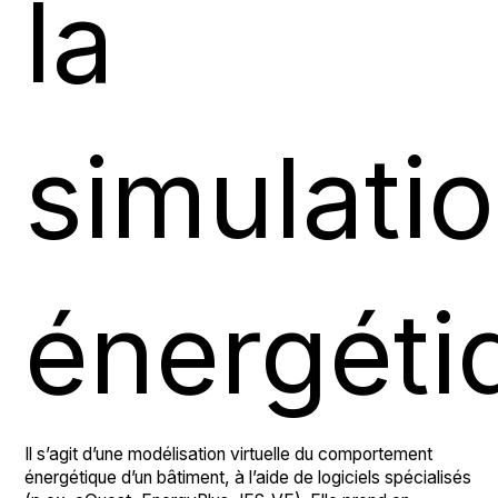
la
simulati
énergéti
Il s’agit d’une modélisation virtuelle du comportement
énergétique d’un bâtiment, à l’aide de logiciels spécialisés