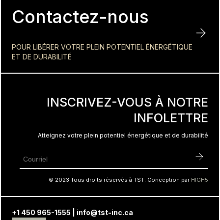
Contactez-nous
POUR LIBÉRER VOTRE PLEIN POTENTIEL ÉNERGÉTIQUE
ET DE DURABILITÉ
INSCRIVEZ-VOUS À NOTRE
INFOLETTRE
Atteignez votre plein potentiel énergétique et de durabilité
© 2023 Tous droits réservés à TST. Conception par
HIGH5
+1 450 965-1555
|
info@tst-inc.ca