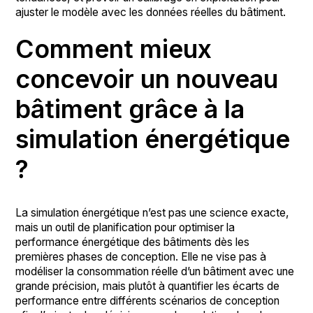
ajuster le modèle avec les données réelles du bâtiment.
Comment mieux
concevoir un nouveau
bâtiment grâce à la
simulation énergétique
?
La simulation énergétique n’est pas une science exacte,
mais un outil de planification pour optimiser la
performance énergétique des bâtiments dès les
premières phases de conception. Elle ne vise pas à
modéliser la consommation réelle d’un bâtiment avec une
grande précision, mais plutôt à quantifier les écarts de
performance entre différents scénarios de conception