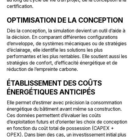
certification.
OPTIMISATION DE LA CONCEPTION
Dès la conception, la simulation devient un outil d’aide à
la décision. En comparant différentes configurations
d’enveloppe, de systèmes mécaniques ou de stratégies
d’éclairage, elle identifie les solutions les plus
performantes et les plus rentables. Elle soutient aussi les
stratégies de confort, d’efficacité énergétique et de
réduction de l’empreinte carbone.
ÉTABLISSEMENT DES COÛTS
ÉNERGÉTIQUES ANTICIPÉS
Elle permet d’estimer avec précision la consommation
énergétique du bâtiment avant même sa construction.
Ces données permettent d’évaluer les coûts
d’exploitation futurs et d’orienter les choix de conception
en fonction du coût total de possession (CAPEX +
OPEX). Dans bien des cas, un investissement initial plus