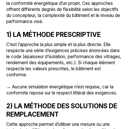
la conformité énergétique d’un projet. Ces approches
offrent différents degrés de flexibilité selon les objectifs
du concepteur, la complexité du bâtiment et le niveau de
performance visé.
1) LA MÉTHODE PRESCRIPTIVE
C’est l’approche la plus simple et la plus directe. Elle
respecte une série d’exigences précises énoncées dans
le code (épaisseur d’isolation, performance des vitrages,
rendement des équipements, etc.). Si chaque élément
respecte les valeurs prescrites, le bâtiment est
conforme.
→ Aucune simulation énergétique n’est requise, car la
conformité repose sur le respect littéral des exigences.
2) LA MÉTHODE DES SOLUTIONS DE
REMPLACEMENT
Cette approche permet d’utiliser une mesure ou une