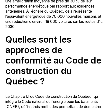
une amélioration moyenne de près de 30 % de leur
performance énergétique par rapport aux exigences
antérieures. À l’échelle du Québec, cela représente
l’équivalent énergétique de 70 000 nouvelles maisons et
une réduction d’environ 18 000 voitures sur les routes d’ici
2030.
Quelles sont les
approches de
conformité au Code de
construction du
Québec ?
Le Chapitre I.1 du Code de construction du Québec, qui
intègre le Code national de l’énergie pour les bâtiments
(CNÉB), définit trois méthodes permettant de démontrer