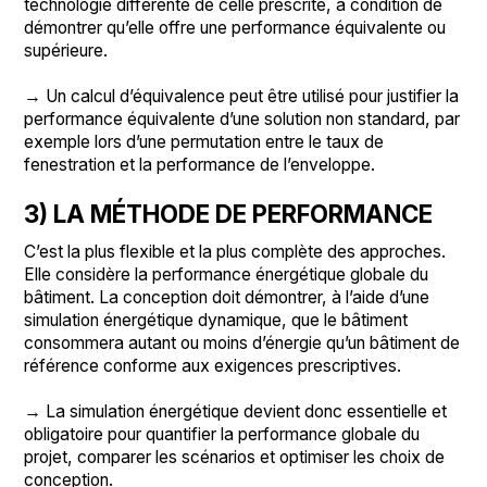
technologie différente de celle prescrite, à condition de
démontrer qu’elle offre une performance équivalente ou
supérieure.
→ Un calcul d’équivalence peut être utilisé pour justifier la
performance équivalente d’une solution non standard, par
exemple lors d’une permutation entre le taux de
fenestration et la performance de l’enveloppe.
3) LA MÉTHODE DE PERFORMANCE
C’est la plus flexible et la plus complète des approches.
Elle considère la performance énergétique globale du
bâtiment. La conception doit démontrer, à l’aide d’une
simulation énergétique dynamique, que le bâtiment
consommera autant ou moins d’énergie qu’un bâtiment de
référence conforme aux exigences prescriptives.
→ La simulation énergétique devient donc essentielle et
obligatoire pour quantifier la performance globale du
projet, comparer les scénarios et optimiser les choix de
conception.