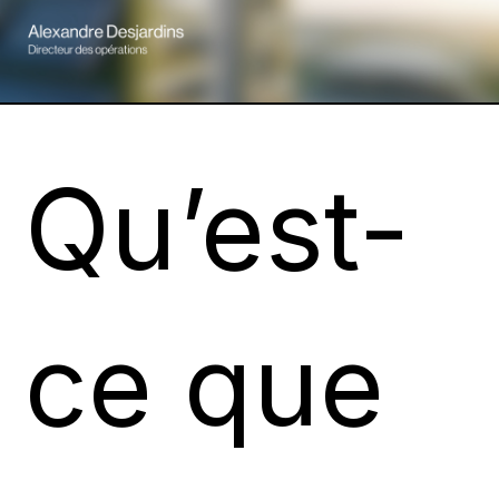
Qu’est-
ce que