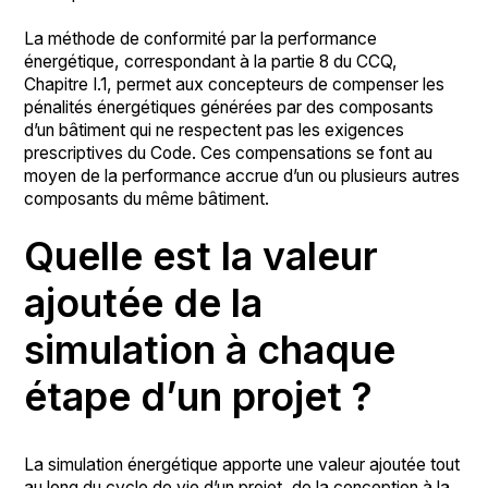
La méthode de conformité par la performance
énergétique, correspondant à la partie 8 du CCQ,
Chapitre I.1, permet aux concepteurs de compenser les
pénalités énergétiques générées par des composants
d’un bâtiment qui ne respectent pas les exigences
prescriptives du Code. Ces compensations se font au
moyen de la performance accrue d’un ou plusieurs autres
composants du même bâtiment.
Quelle est la valeur
ajoutée de la
simulation à chaque
étape d’un projet ?
La simulation énergétique apporte une valeur ajoutée tout
au long du cycle de vie d’un projet, de la conception à la