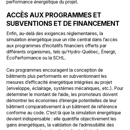
performance énergétique du projet.
ACCÈS AUX PROGRAMMES ET
SUBVENTIONS ET DE FINANCEMENT
Enfin, au-delà des exigences réglementaires, la
simulation énergétique joue un rôle central dans l’accès
aux programmes d’incitatifs financiers offerts par
différents organismes, tels qu’Hydro-Québec, Énergir,
ÉcoPerformance ou la SCHL.
Ces programmes encouragent la conception de
bâtiments plus performants en subventionnant les
mesures d’efficacité énergétique intégrées au projet
(enveloppe, éclairage, systèmes mécaniques, etc.). Pour
déterminer le montant de l’aide, les promoteurs doivent
démontrer les économies d’énergie potentielles de leur
bâtiment comparativement à un bâtiment de référence
conforme au code. C’est là que la simulation énergétique
devient indispensable : elle quantifie objectivement les
gains énergétiques, la validation de l’admissibilité des