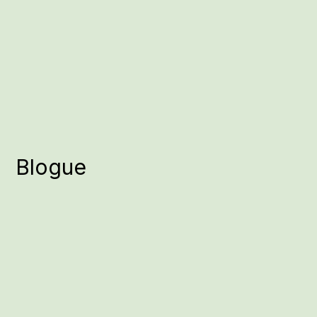
Blogue