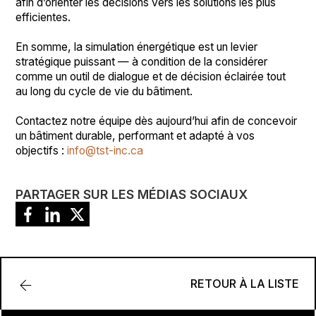
afin d’orienter les décisions vers les solutions les plus
efficientes.
En somme, la simulation énergétique est un levier
stratégique puissant — à condition de la considérer
comme un outil de dialogue et de décision éclairée tout
au long du cycle de vie du bâtiment.
Contactez notre équipe dès aujourd’hui afin de concevoir
un bâtiment durable, performant et adapté à vos
objectifs :
info@tst-inc.ca
PARTAGER SUR LES MÉDIAS SOCIAUX
RETOUR À LA LISTE