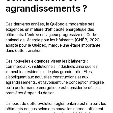
agrandissements ?
Ces dernières années, le Québec a modernisé ses
exigences en matière d’efficacité énergétique des
bâtiments. L’entrée en vigueur progressive du Code
national de l’énergie pour les bâtiments (CNÉB) 2020,
adapté pour le Québec, marque une étape importante
dans cette transition.
Ces nouvelles exigences visent les bâtiments :
commerciaux, institutionnels, industriels ainsi que les
immeubles résidentiels de plus grande taille. Elles
s’appliquent aux nouvelles constructions et aux
agrandissements, et favorisent une conception intégrée
où la performance énergétique est considérée dès les
premières étapes du design.
L’impact de cette évolution réglementaire est majeur : les
bâtiments conçus selon ces nouvelles normes affichent