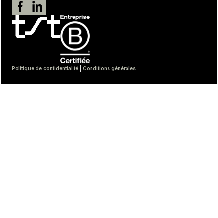
Politique de confidentialité
|
Conditions générales