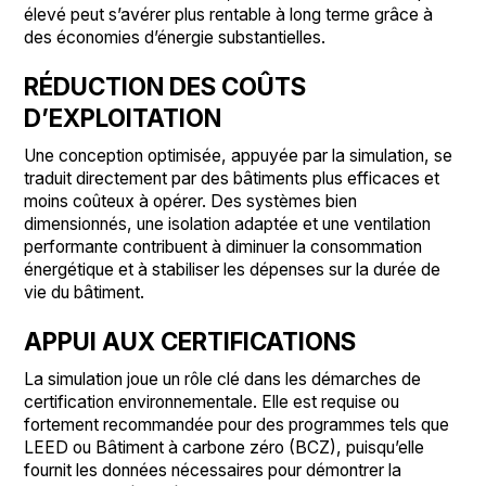
élevé peut s’avérer plus rentable à long terme grâce à
des économies d’énergie substantielles.
RÉDUCTION DES COÛTS
D’EXPLOITATION
Une conception optimisée, appuyée par la simulation, se
traduit directement par des bâtiments plus efficaces et
moins coûteux à opérer. Des systèmes bien
dimensionnés, une isolation adaptée et une ventilation
performante contribuent à diminuer la consommation
énergétique et à stabiliser les dépenses sur la durée de
vie du bâtiment.
APPUI AUX CERTIFICATIONS
La simulation joue un rôle clé dans les démarches de
certification environnementale. Elle est requise ou
fortement recommandée pour des programmes tels que
LEED ou Bâtiment à carbone zéro (BCZ), puisqu’elle
fournit les données nécessaires pour démontrer la