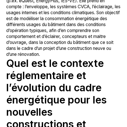
(p.ex. eQuest, EnergyPlus, IES-VE). Elle prend en
compte : l’enveloppe, les systèmes CVCA, l’éclairage, les
usages internes et les conditions climatiques. Son objectif
est de modéliser la consommation énergétique des
différents usages du bâtiment dans des conditions
d’opération typiques, afin d’en comprendre son
comportement et d’éclairer, concepteurs et maitre
d’ouvrage, dans la conception du bâtiment que ce soit
dans le cadre d’un projet d’une construction neuve ou
d’une rénovation.
Quel est le contexte
réglementaire et
l’évolution du cadre
énergétique pour les
nouvelles
constructions et